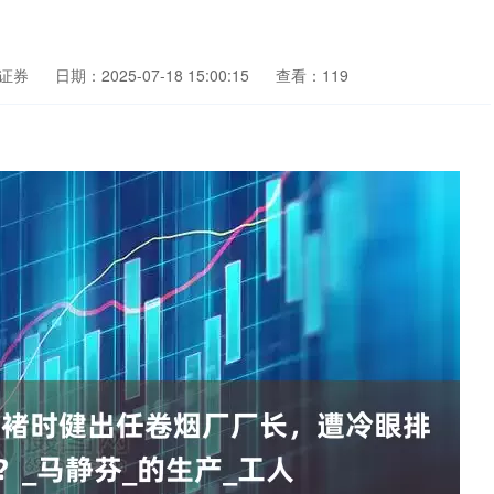
证券
日期：2025-07-18 15:00:15
查看：119