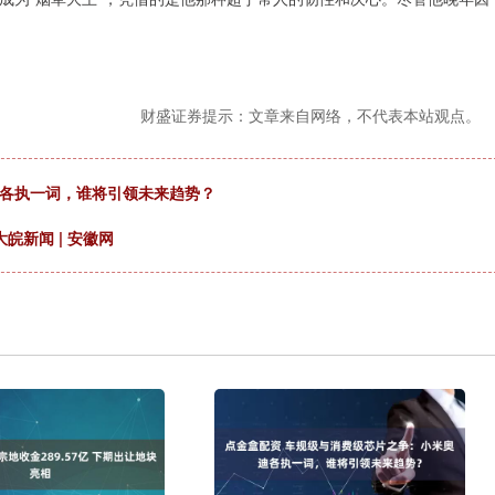
财盛证券提示：文章来自网络，不代表本站观点。
迪各执一词，谁将引领未来趋势？
皖新闻 | 安徽网