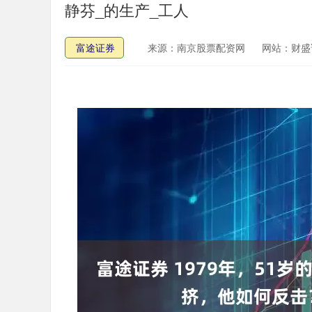
静芬_的生产_工人
富途证券
来源：南京股票配资网
网站：财盛