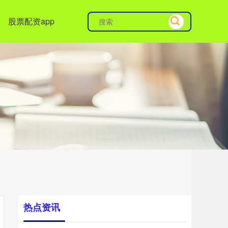
股票配资app
热点资讯