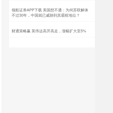
领航证券APP下载 美国想不通：为何苏联解体
不过30年，中国就已威胁到其霸权地位？
财通策略赢 英伟达高开高走，涨幅扩大至5%