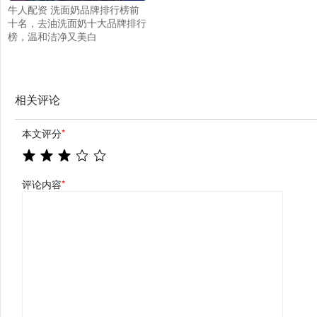
牛人配资 洗面奶品牌排行榜前
十名，去油洗面奶十大品牌排行
榜，温和洁净又美白
相关评论
本文评分
*
评论内容
*