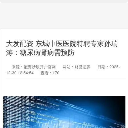
大发配资 东城中医医院特聘专家孙瑞
涛：糖尿病肾病需预防
来源：配资炒股开户官网
网站：财盛证券
日期：2025-
12-30 12:54:54
查看：170