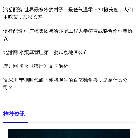
鸿岳配资 世界最寒冷的村子，最低气温零下71摄氏度，人们
不吃菜，却很长寿
伍祥配资 中广核集团与哈尔滨工程大学签署战略合作框架协
议
北港网 水预算管理第二批试点地区公布
旗开网 名著《狼厅》文学解析
富深所 宁德时代旗下即将诞生的百亿独角兽，是家什么公
司？
推荐资讯