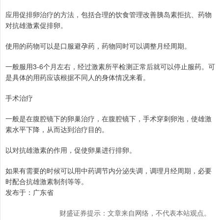
应用促排卵治疗的方法，包括合理的饮食管理改善胰岛素拒抗、药物
对抗雄激素促排卵。
使用的药物可以是口服避孕药，药物同时可以调整月经周期。
一般服用3-6个月左右，经过激素所平检测正常后就可以停止服药。可
是具体的用药应该根据不同人的身体情况来看。
手术治疗
一般是在腹腔镜下的卵巢治疗，在腹腔镜下，手术穿刺卵泡，使雄激
素水平下降，从而达到治疗目的。
以对抗雄激素的作用，促使卵巢进行排卵。
如果有需要的时候可以用中药调节内分泌失调，调理月经周期，必要
时配合抗雄激素制剂等等。
发布于：广东省
财盛证券提示：文章来自网络，不代表本站观点。