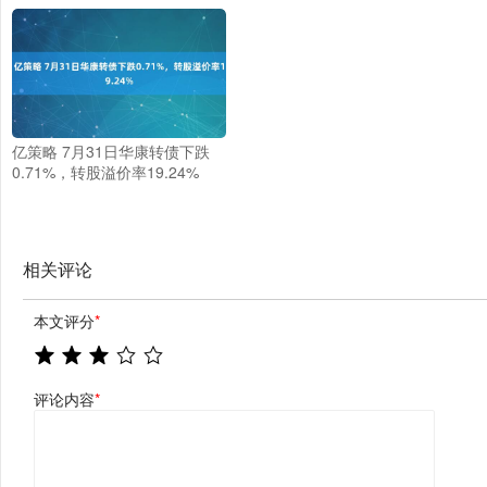
亿策略 7月31日华康转债下跌
0.71%，转股溢价率19.24%
相关评论
本文评分
*
评论内容
*