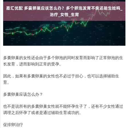
多囊卵巢的女性还会由于多个卵泡的同时发育而影响了正常卵泡的生
长发育，进而影响到正常的受孕。
因此，如果有多囊卵巢的女性也不必过于担心，也可以选择辅助生
育。
多囊卵巢应该怎么办？
也不是说所有的多囊卵巢女性就不能怀孕生子了，还有不少女性通过
调理之后怀孕了或者是通过辅助生育成功的。
促排卵治疗