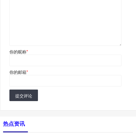
你的昵称
*
你的邮箱
*
提交评论
热点资讯