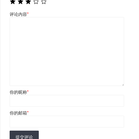
评论内容
*
你的昵称
*
你的邮箱
*
提交评论