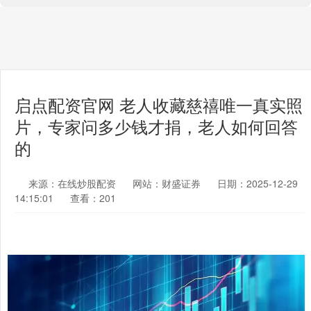
启点配资官网 老人收藏慈禧唯一真实照
片，专家问多少钱才捐，老人如何回答
的
来源：在线炒股配资
网站：财盛证券
日期：2025-12-29
14:15:01
查看：201