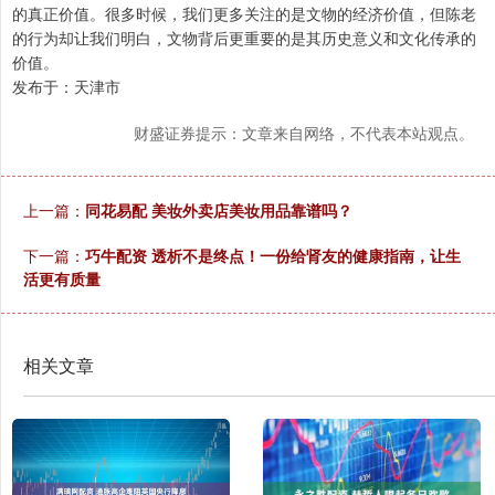
的真正价值。很多时候，我们更多关注的是文物的经济价值，但陈老
的行为却让我们明白，文物背后更重要的是其历史意义和文化传承的
价值。
发布于：天津市
财盛证券提示：文章来自网络，不代表本站观点。
上一篇：
同花易配 美妆外卖店美妆用品靠谱吗？
下一篇：
巧牛配资 透析不是终点！一份给肾友的健康指南，让生
活更有质量
相关文章