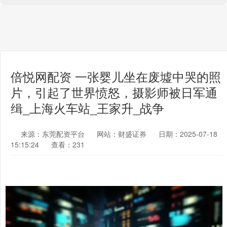
倍悦网配资 一张婴儿坐在废墟中哭的照
片，引起了世界愤怒，摄影师被日军通
缉_上海火车站_王家升_战争
来源：东莞配资平台
网站：财盛证券
日期：2025-07-18
15:15:24
查看：231