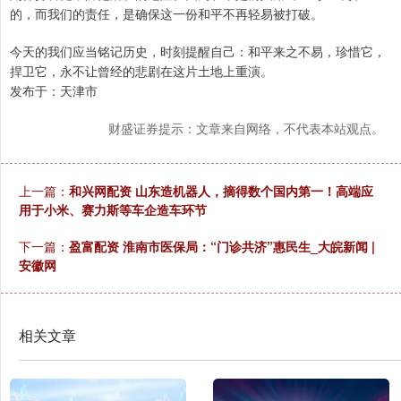
的，而我们的责任，是确保这一份和平不再轻易被打破。
今天的我们应当铭记历史，时刻提醒自己：和平来之不易，珍惜它，
捍卫它，永不让曾经的悲剧在这片土地上重演。
发布于：天津市
财盛证券提示：文章来自网络，不代表本站观点。
上一篇：
和兴网配资 山东造机器人，摘得数个国内第一！高端应
用于小米、赛力斯等车企造车环节
下一篇：
盈富配资 淮南市医保局：“门诊共济”惠民生_大皖新闻 |
安徽网
相关文章