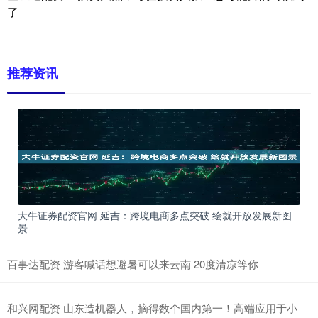
了
推荐资讯
大牛证券配资官网 延吉：跨境电商多点突破 绘就开放发展新图
景
百事达配资 游客喊话想避暑可以来云南 20度清凉等你
和兴网配资 山东造机器人，摘得数个国内第一！高端应用于小