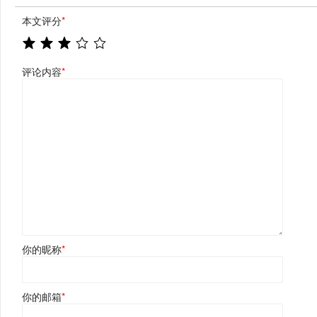
本文评分
*
评论内容
*
你的昵称
*
你的邮箱
*