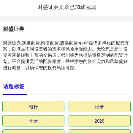
财盛证券文章已加载完成
财盛证券
财盛证券,实盘配资,网络配资,股票配资app⑦提供多样化的配资方
案，以满足不同投资者的需求和风险承受能力。无论您是新手投
资者还是经验丰富的交易员，都能够为您提供量身定制的配资计
划。平台提供灵活的配资额度，并根据您的资金实力和风险偏好
进行调整，以确保您的投资风险可控。
话题标签
银行
纪录
十大
2026